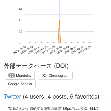
1.5
1.0
0.5
0.0
2023-05-20
2023-04-02
2023-04-20
2023-05-08
2023-05-26
2023-04-08
2023-04-26
2023-05-14
2023-04-14
2023-05-02
外部データベース (DOI)
Mendeley
DOI Chronograph
30
Google Scholar
Twitter
(4 users, 4 posts, 6 favorites)
"知覚された組織的支援研究の展望" https://t.co/XhQnihhki0