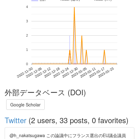
4
3
2
1
0
2023-01-17
2022-11-30
2022-12-18
2023-01-05
2023-01-23
2022-12-06
2022-12-24
2023-01-11
2022-12-12
2022-12-30
外部データベース (DOI)
Google Scholar
Twitter
(2 users, 33 posts, 0 favorites)
@h_nakatsugawa この論議中にフランス選出のEU議会議員