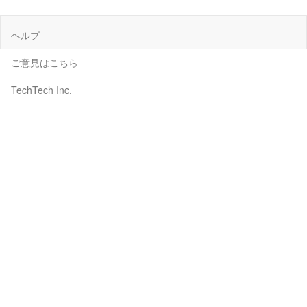
ヘルプ
ご意見はこちら
TechTech Inc.