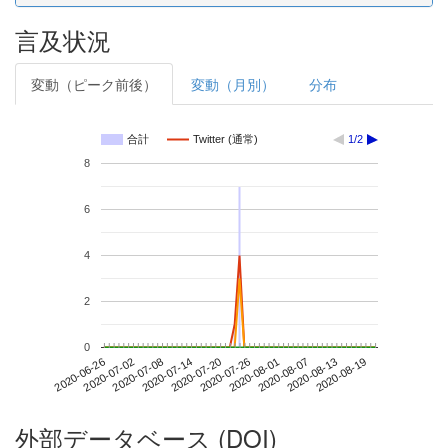
言及状況
変動（ピーク前後）
変動（月別）
分布
合計
Twitter (通常)
1/2
8
6
4
2
0
2020-08-13
2020-06-26
2020-07-14
2020-08-01
2020-08-19
2020-07-02
2020-07-20
2020-08-07
2020-07-08
2020-07-26
外部データベース (DOI)