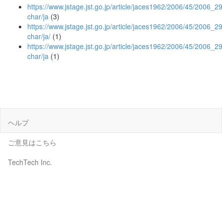
https://www.jstage.jst.go.jp/article/jaces1962/2006/45/2006_29/
char/ja
(3)
https://www.jstage.jst.go.jp/article/jaces1962/2006/45/2006_29/
char/ja/
(1)
https://www.jstage.jst.go.jp/article/jaces1962/2006/45/2006_29
char/ja
(1)
ヘルプ
ご意見はこちら
TechTech Inc.