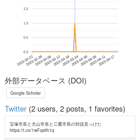
1.5
1.0
0.5
0.0
2023-04-11
2023-02-22
2023-03-12
2023-03-30
2023-04-17
2023-02-28
2023-03-18
2023-04-05
2023-03-06
2023-03-24
外部データベース (DOI)
Google Scholar
Twitter
(2 users, 2 posts, 1 favorites)
宝塚市長と犬山市長と三鷹市長の対談見っけた
https://t.co/1wFqslih1q