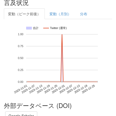
言及状況
変動（ピーク前後）
変動（月別）
分布
合計
Twitter (通常)
1.00
0.75
0.50
0.25
0.00
2023-12-19
2023-11-01
2023-11-19
2023-12-07
2023-12-25
2023-11-07
2023-11-25
2023-12-13
2023-11-13
2023-12-01
外部データベース (DOI)
Google Scholar