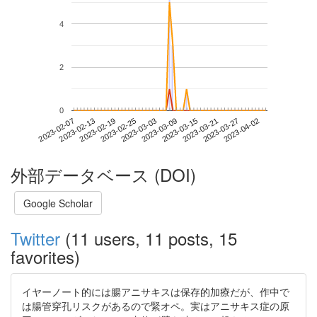
4
2
0
2023-03-27
2023-02-07
2023-02-25
2023-03-15
2023-04-02
2023-02-13
2023-03-03
2023-03-21
2023-02-19
2023-03-09
外部データベース (DOI)
Google Scholar
Twitter
(11 users, 11 posts, 15
favorites)
イヤーノート的には腸アニサキスは保存的加療だが、作中で
は腸管穿孔リスクがあるので緊オペ。実はアニサキス症の原