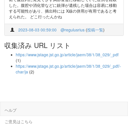
した。腹腔や消化管などに銃弾が遺残した場合は容易に移動
する可能性があり、摘出時には X線の併用が有用であると考
えられた。 どこ行ったんかね
2023-08-03 00:59:00
@regulusrius
(
投稿一覧
)
収集済み URL リスト
https://www.jstage.jst.go.jp/article/jaem/38/1/38_029/_pdf
(1)
https://www.jstage.jst.go.jp/article/jaem/38/1/38_029/_pdf/-
char/ja
(2)
ヘルプ
ご意見はこちら