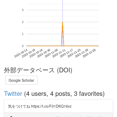
3
2
1
0
2023-11-29
2023-10-12
2023-10-30
2023-11-17
2023-12-05
2023-10-18
2023-11-05
2023-11-23
2023-10-24
2023-11-11
外部データベース (DOI)
Google Scholar
Twitter
(4 users, 4 posts, 3 favorites)
気をつけてね https://t.co/F01DKQ16vz