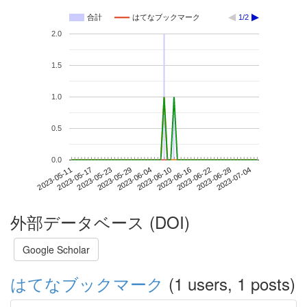
合計
はてなブックマーク
1/2
2.0
1.5
1.0
0.5
0.0
2023-06-28
2023-05-11
2023-05-29
2023-06-16
2023-07-04
2023-05-17
2023-06-04
2023-06-22
2023-05-23
2023-06-10
外部データベース (DOI)
Google Scholar
はてなブックマーク
(1 users, 1 posts)