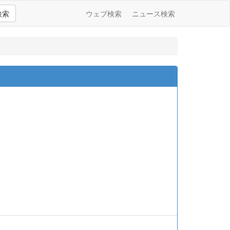
検索
ウェブ検索
ニュース検索