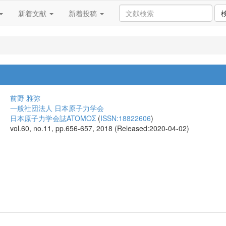
新着文献
新着投稿
前野 雅弥
一般社団法人 日本原子力学会
日本原子力学会誌ATOMOΣ
(
ISSN:18822606
)
vol.60, no.11, pp.656-657, 2018 (Released:2020-04-02)