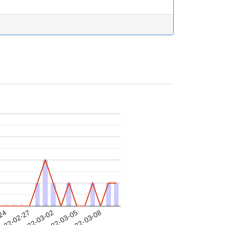
-24
022-02-27
2022-03-02
2022-03-05
2022-03-08