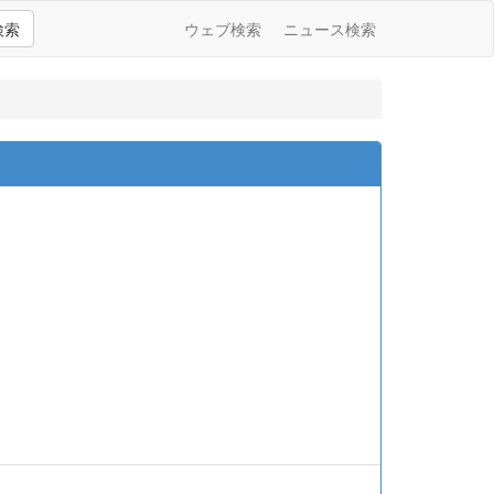
検索
ウェブ検索
ニュース検索