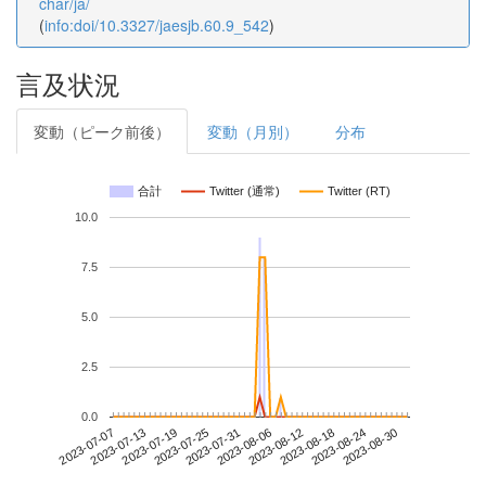
char/ja/
(
info:doi/10.3327/jaesjb.60.9_542
)
言及状況
変動（ピーク前後）
変動（月別）
分布
合計
Twitter (通常)
Twitter (RT)
10.0
7.5
5.0
2.5
0.0
2023-08-24
2023-07-07
2023-07-25
2023-08-12
2023-08-30
2023-07-13
2023-07-31
2023-08-18
2023-07-19
2023-08-06