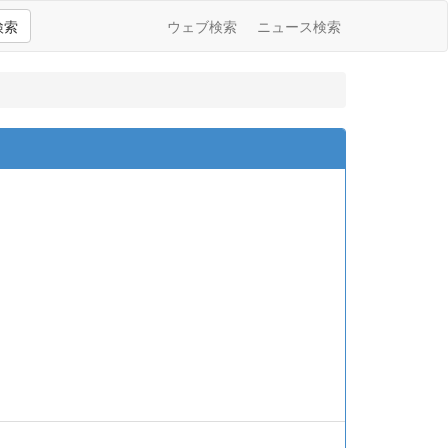
検索
ウェブ検索
ニュース検索