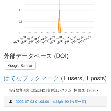
1.0
0.5
0.0
2023-07-23
2023-06-05
2023-06-23
2023-07-11
2023-07-29
2023-06-11
2023-06-29
2023-07-17
2023-06-17
2023-07-05
外部データベース (DOI)
Google Scholar
はてなブックマーク
(1 users, 1 posts)
[高等教育研究][認証評価][質保証システム] 林 隆之（2020）
2023-07-03 01:08:00
id:high190
(
投稿一覧
)