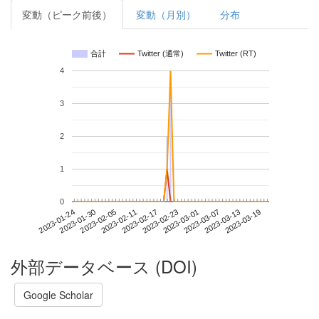
変動（ピーク前後）
変動（月別）
分布
合計
Twitter (通常)
Twitter (RT)
4
3
2
1
0
2023-03-13
2023-01-24
2023-02-11
2023-03-01
2023-03-19
2023-01-30
2023-02-17
2023-03-07
2023-02-05
2023-02-23
外部データベース (DOI)
Google Scholar