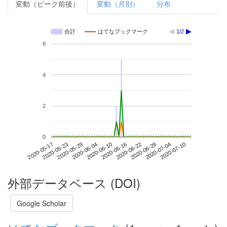
変動（ピーク前後）
変動（月別）
分布
合計
はてなブックマーク
1/2
6
4
2
0
2020-07-04
2020-05-17
2020-06-04
2020-06-22
2020-07-10
2020-05-23
2020-06-10
2020-06-28
2020-05-29
2020-06-16
外部データベース (DOI)
Google Scholar