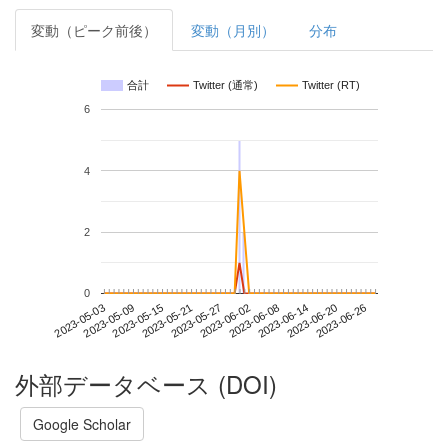
変動（ピーク前後）
変動（月別）
分布
合計
Twitter (通常)
Twitter (RT)
6
4
2
0
2023-06-20
2023-05-03
2023-05-21
2023-06-08
2023-06-26
2023-05-09
2023-05-27
2023-06-14
2023-05-15
2023-06-02
外部データベース (DOI)
Google Scholar