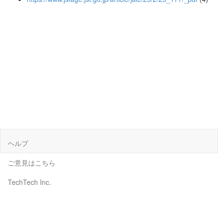
ヘルプ
ご意見はこちら
TechTech Inc.