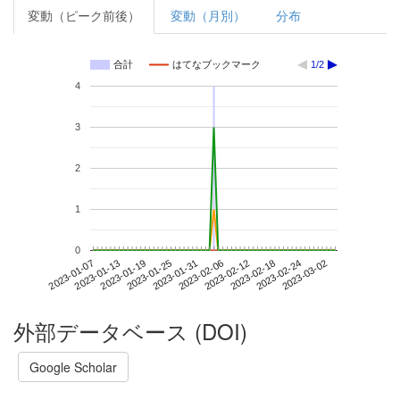
変動（ピーク前後）
変動（月別）
分布
合計
はてなブックマーク
1/2
4
3
2
1
0
2023-02-24
2023-01-07
2023-01-25
2023-02-12
2023-03-02
2023-01-13
2023-01-31
2023-02-18
2023-01-19
2023-02-06
外部データベース (DOI)
Google Scholar