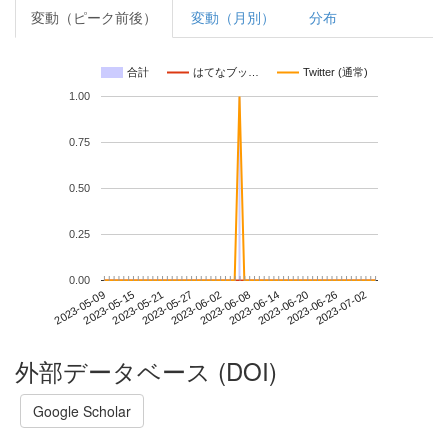
変動（ピーク前後）
変動（月別）
分布
合計
はてなブッ…
Twitter (通常)
1.00
0.75
0.50
0.25
0.00
2023-06-26
2023-05-09
2023-05-27
2023-06-14
2023-07-02
2023-05-15
2023-06-02
2023-06-20
2023-05-21
2023-06-08
外部データベース (DOI)
Google Scholar