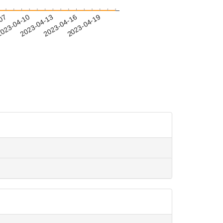
-07
023-04-10
2023-04-13
2023-04-16
2023-04-19