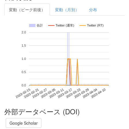
変動（ピーク前後）
変動（月別）
分布
合計
Twitter (通常)
Twitter (RT)
2.0
1.5
1.0
0.5
0.0
2023-04-04
2023-02-15
2023-03-05
2023-03-23
2023-04-10
2023-02-21
2023-03-11
2023-03-29
2023-02-27
2023-03-17
外部データベース (DOI)
Google Scholar