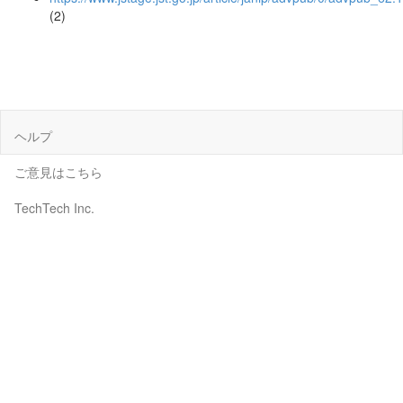
(2)
ヘルプ
ご意見はこちら
TechTech Inc.