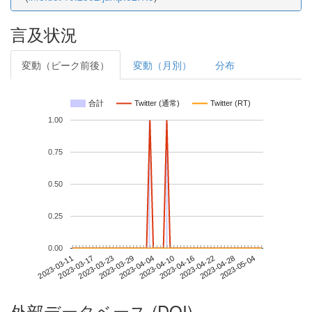
言及状況
変動（ピーク前後）
変動（月別）
分布
合計
Twitter (通常)
Twitter (RT)
1.00
0.75
0.50
0.25
0.00
2023-04-28
2023-03-11
2023-03-29
2023-04-16
2023-05-04
2023-03-17
2023-04-04
2023-04-22
2023-03-23
2023-04-10
外部データベース (DOI)