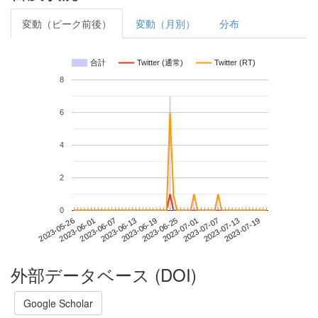
変動（ピーク前後）
変動（月別）
分布
合計
Twitter (通常)
Twitter (RT)
8
6
4
2
0
2023-07-13
2023-05-26
2023-06-13
2023-07-01
2023-07-19
2023-06-01
2023-06-19
2023-07-07
2023-06-07
2023-06-25
外部データベース (DOI)
Google Scholar