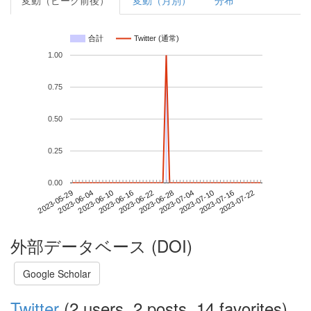
変動（ピーク前後）
変動（月別）
分布
合計
Twitter (通常)
1.00
0.75
0.50
0.25
0.00
2023-07-16
2023-05-29
2023-06-16
2023-07-04
2023-07-22
2023-06-04
2023-06-22
2023-07-10
2023-06-10
2023-06-28
外部データベース (DOI)
Google Scholar
Twitter
(2 users, 2 posts, 14 favorites)