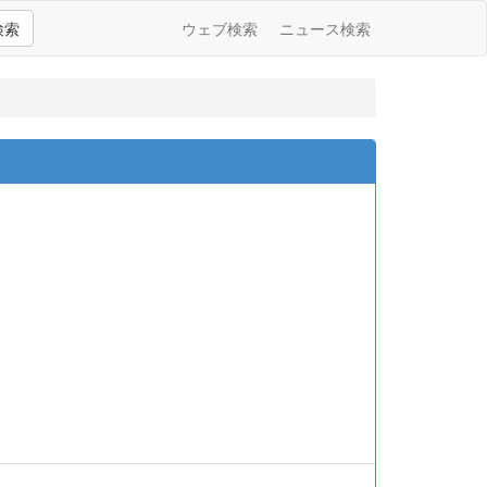
検索
ウェブ検索
ニュース検索