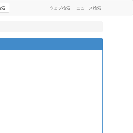
検索
ウェブ検索
ニュース検索