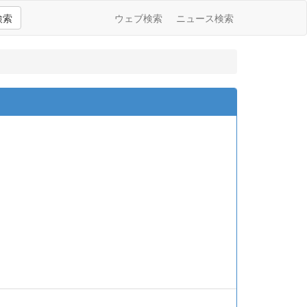
検索
ウェブ検索
ニュース検索