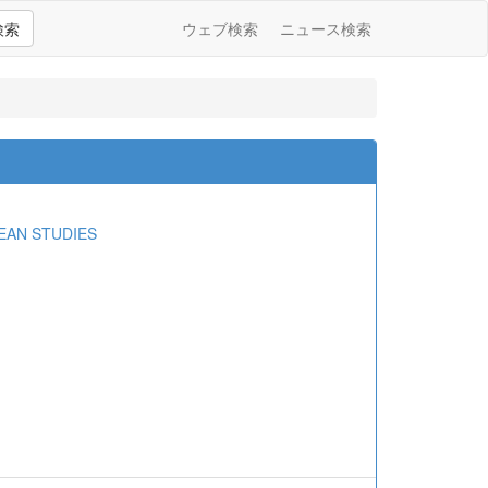
検索
ウェブ検索
ニュース検索
EAN STUDIES