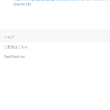
char/en
(1)
ヘルプ
ご意見はこちら
TechTech Inc.