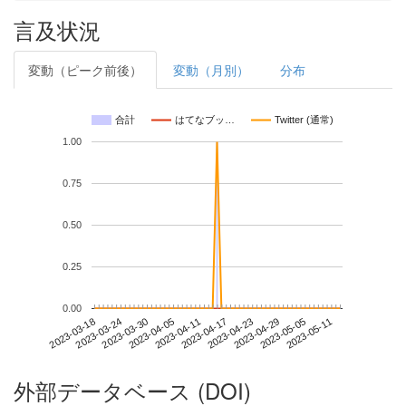
言及状況
変動（ピーク前後）
変動（月別）
分布
合計
はてなブッ…
Twitter (通常)
1.00
0.75
0.50
0.25
0.00
2023-05-05
2023-03-18
2023-04-05
2023-04-23
2023-05-11
2023-03-24
2023-04-11
2023-04-29
2023-03-30
2023-04-17
外部データベース (DOI)