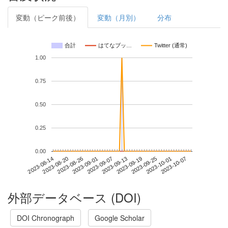
変動（ピーク前後）
変動（月別）
分布
合計
はてなブッ…
Twitter (通常)
1.00
0.75
0.50
0.25
0.00
2023-10-01
2023-08-14
2023-09-01
2023-09-19
2023-10-07
2023-08-20
2023-09-07
2023-09-25
2023-08-26
2023-09-13
外部データベース (DOI)
DOI Chronograph
Google Scholar