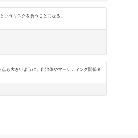
るというリスクを負うことになる。
る点も大きいように。自治体やマーケティング関係者