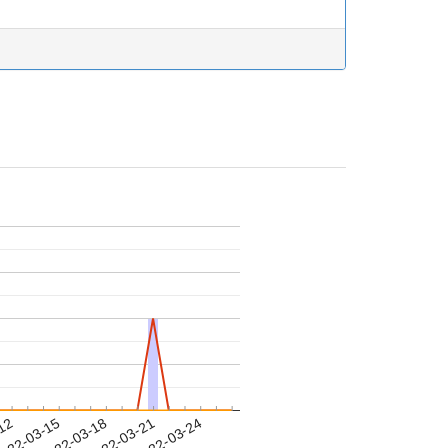
-12
022-03-15
2022-03-18
2022-03-21
2022-03-24