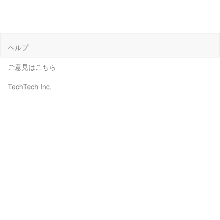
ヘルプ
ご意見はこちら
TechTech Inc.