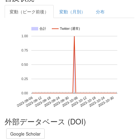
変動（ピーク前後）
変動（月別）
分布
合計
Twitter (通常)
1.00
0.75
0.50
0.25
0.00
2023-10-24
2023-09-06
2023-09-24
2023-10-12
2023-10-30
2023-09-12
2023-09-30
2023-10-18
2023-09-18
2023-10-06
外部データベース (DOI)
Google Scholar