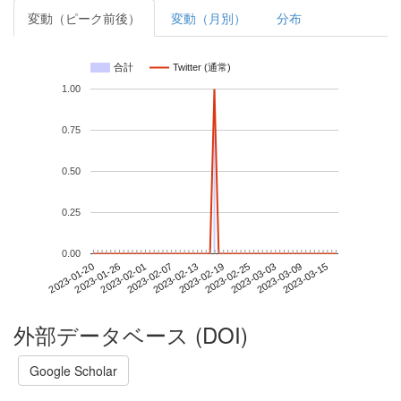
変動（ピーク前後）
変動（月別）
分布
合計
Twitter (通常)
1.00
0.75
0.50
0.25
0.00
2023-03-09
2023-01-20
2023-02-07
2023-02-25
2023-03-15
2023-01-26
2023-02-13
2023-03-03
2023-02-01
2023-02-19
外部データベース (DOI)
Google Scholar