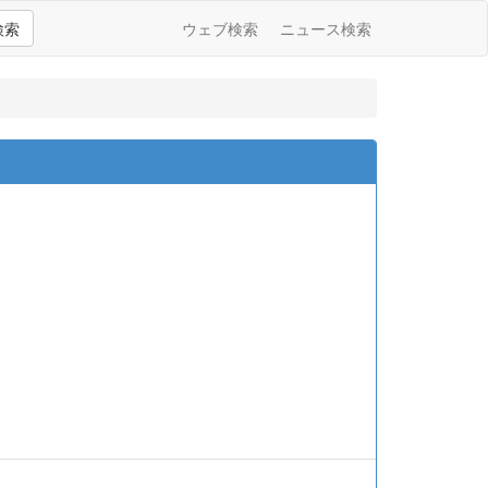
検索
ウェブ検索
ニュース検索