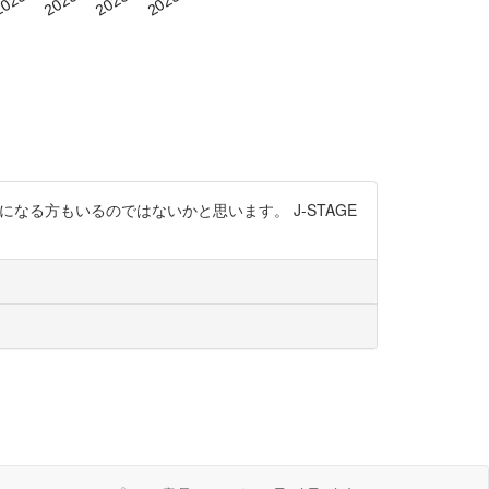
なる方もいるのではないかと思います。 J-STAGE