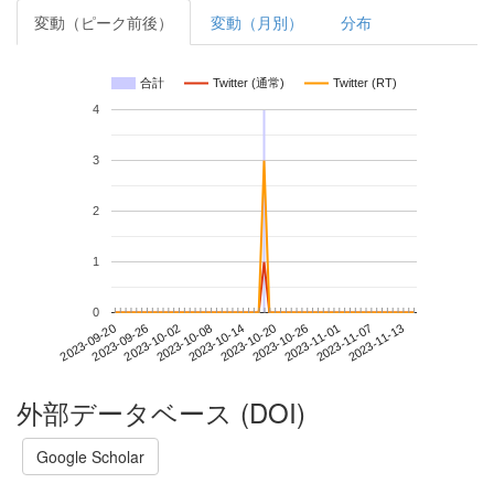
変動（ピーク前後）
変動（月別）
分布
合計
Twitter (通常)
Twitter (RT)
4
3
2
1
0
2023-11-07
2023-09-20
2023-10-08
2023-10-26
2023-11-13
2023-09-26
2023-10-14
2023-11-01
2023-10-02
2023-10-20
外部データベース (DOI)
Google Scholar