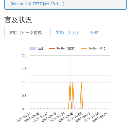
(
info:doi/10.7877/jasl.28.1_1
)
言及状況
変動（ピーク前後）
変動（月別）
分布
合計
Twitter (通常)
Twitter (RT)
2.0
1.5
1.0
0.5
0.0
2021-10-18
2021-08-31
2021-09-18
2021-10-06
2021-10-24
2021-09-06
2021-09-24
2021-10-12
2021-09-12
2021-09-30