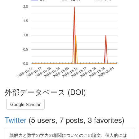
2.0
1.5
1.0
0.5
0.0
2019-12-29
2019-11-11
2019-11-29
2019-12-17
2020-01-04
2019-11-17
2019-12-05
2019-12-23
2019-11-23
2019-12-11
外部データベース (DOI)
Google Scholar
Twitter
(5 users, 7 posts, 3 favorites)
読解力と数学の学力の相関についてのこの論文、個人的には