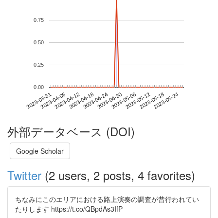
0.75
0.50
0.25
0.00
2023-05-18
2023-03-31
2023-04-18
2023-05-06
2023-05-24
2023-04-06
2023-04-24
2023-05-12
2023-04-12
2023-04-30
外部データベース (DOI)
Google Scholar
Twitter
(2 users, 2 posts, 4 favorites)
ちなみにこのエリアにおける路上演奏の調査が昔行われてい
たりします https://t.co/QBpdAs3IfP