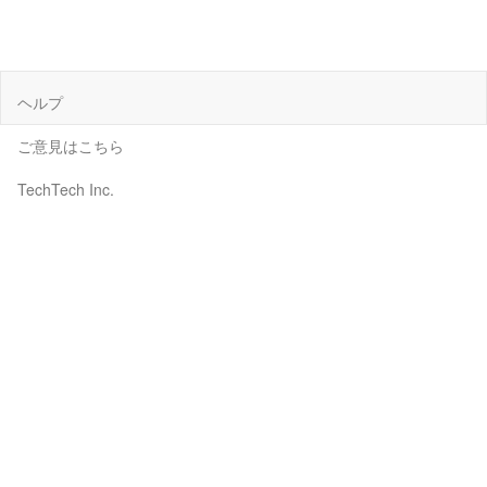
ヘルプ
ご意見はこちら
TechTech Inc.