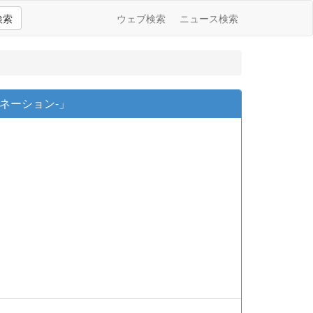
検索
ウェブ検索
ニュース検索
ネーション-」