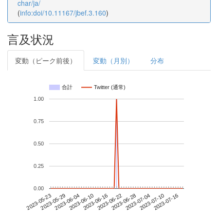
char/ja/
(
info:doi/10.11167/jbef.3.160
)
言及状況
変動（ピーク前後）
変動（月別）
分布
合計
Twitter (通常)
1.00
0.75
0.50
0.25
0.00
2023-07-10
2023-05-23
2023-06-10
2023-06-28
2023-07-16
2023-05-29
2023-06-16
2023-07-04
2023-06-04
2023-06-22