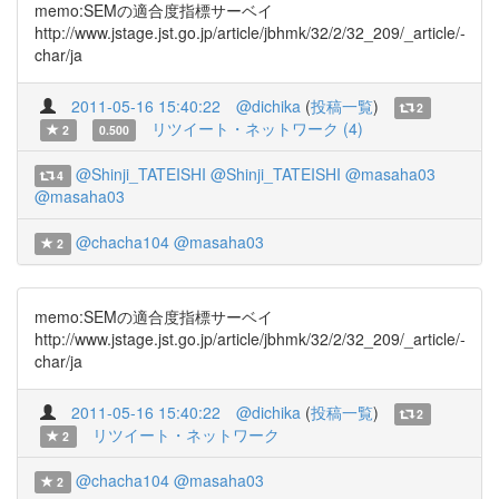
memo:SEMの適合度指標サーベイ
http://www.jstage.jst.go.jp/article/jbhmk/32/2/32_209/_article/-
char/ja
2011-05-16 15:40:22
@dichika
(
投稿一覧
)
2
リツイート・ネットワーク (4)
2
0.500
@Shinji_TATEISHI
@Shinji_TATEISHI
@masaha03
4
@masaha03
@chacha104
@masaha03
2
memo:SEMの適合度指標サーベイ
http://www.jstage.jst.go.jp/article/jbhmk/32/2/32_209/_article/-
char/ja
2011-05-16 15:40:22
@dichika
(
投稿一覧
)
2
リツイート・ネットワーク
2
@chacha104
@masaha03
2