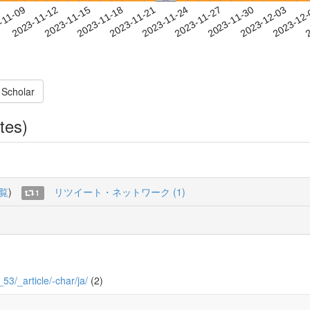
2023-11-30
2023-12-03
2023-12
-11-09
2
2023-11-12
2023-11-15
2023-11-18
2023-11-21
2023-11-24
2023-11-27
 Scholar
tes)
覧
)
リツイート・ネットワーク (1)
1
_53/_article/-char/ja/
(2)