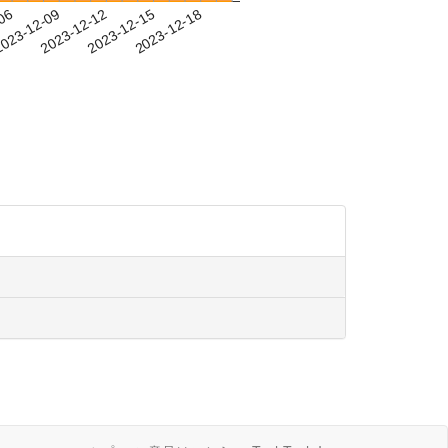
-06
023-12-09
2023-12-12
2023-12-15
2023-12-18