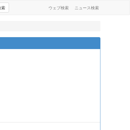
検索
ウェブ検索
ニュース検索