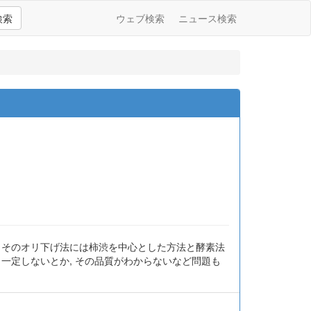
検索
ウェブ検索
ニュース検索
。そのオリ下げ法には柿渋を中心とした方法と酵素法
一定しないとか, その品質がわからないなど問題も