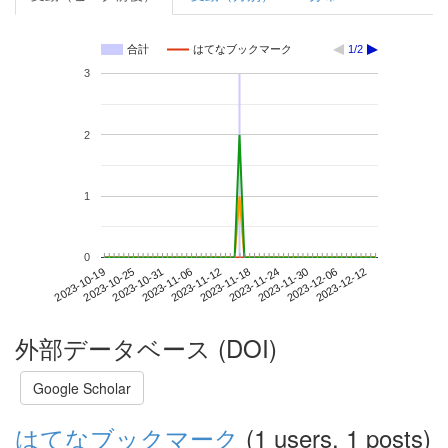
合計
はてなブックマーク
1/2
3
2
1
0
2023-12-06
2023-10-19
2023-11-06
2023-11-24
2023-12-12
2023-10-25
2023-11-12
2023-11-30
2023-10-31
2023-11-18
外部データベース (DOI)
Google Scholar
はてなブックマーク
(1 users, 1 posts)