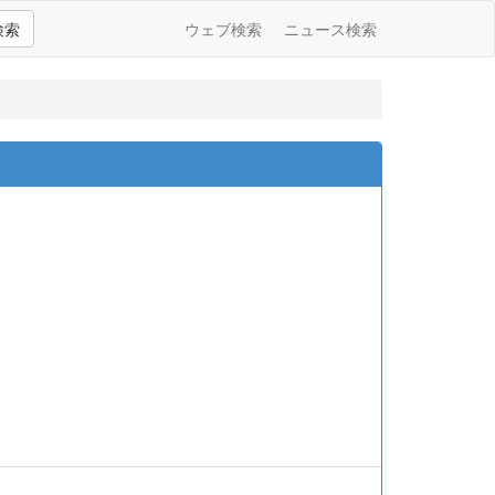
検索
ウェブ検索
ニュース検索