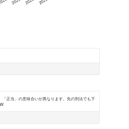
かで、「正当」の意味合いが異なります。先の刑法でも下
0W