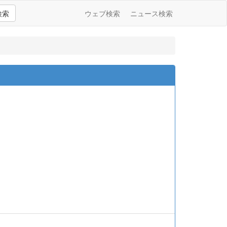
検索
ウェブ検索
ニュース検索