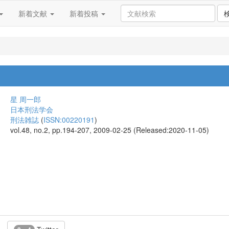
新着文献
新着投稿
星 周一郎
日本刑法学会
刑法雑誌
(
ISSN:00220191
)
vol.48, no.2, pp.194-207, 2009-02-25 (Released:2020-11-05)